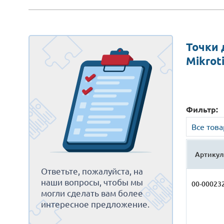
Точки 
Mikrot
Фильтр:
Все тов
Артикул
Ответьте, пожалуйста, на
наши вопросы, чтобы мы
00-00023
могли сделать вам более
интересное предложение.