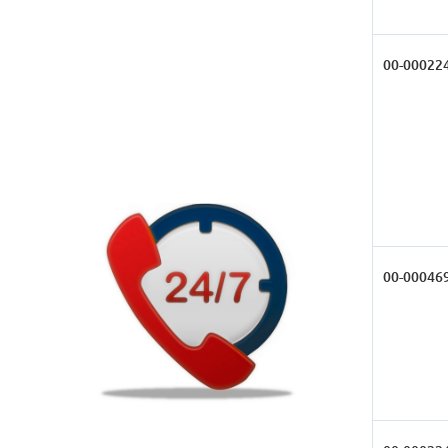
00-00022
00-00046