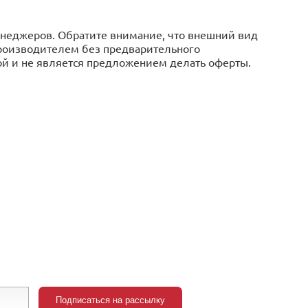
менеджеров. Обратите внимание, что внешний вид
производителем без предварительного
ой и не является предложением делать оферты.