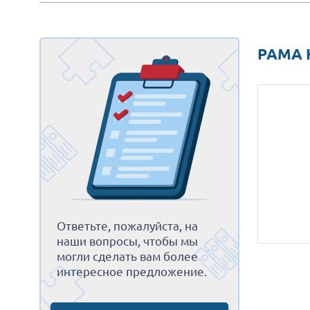
РАМА 
Ответьте, пожалуйста, на
наши вопросы, чтобы мы
могли сделать вам более
интересное предложение.