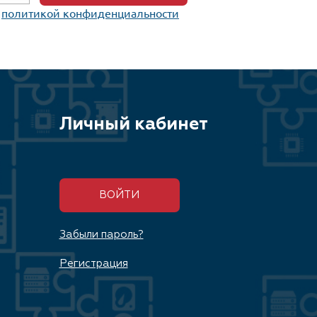
c
политикой конфиденциальности
Личный кабинет
ВОЙТИ
Забыли пароль?
Регистрация