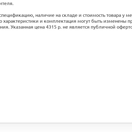
ителя.
спецификацию, наличие на складе и стоимость товара у 
го характеристики и комплектация могут быть изменены 
ия. Указанная цена 4315 р. не является публичной оферт