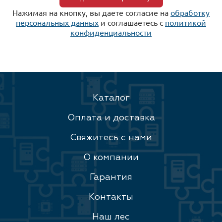
Нажимая на кнопку, вы даете согласие на
обработку
персональных данных
и соглашаетесь c
политикой
конфиденциальности
Каталог
Оплата и доставка
Свяжитесь с нами
О компании
Гарантия
Контакты
Наш лес