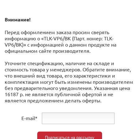
Внимание!
Перед оформлением заказа просим сверять
информацию о «TLK-VP6/BK (Парт. номер: TLK-
VP6/BK)» с информацией o данном продукте на
официальном сайте производителя.
Уточните спецификацию, наличие на складе и
стоимость товара у менеджеров. Обратите внимание,
что внешний вид товара, его характеристики и
комплектация могут быть изменены производителем
без предварительного уведомления. Указанная цена
16187 р. не является публичной офертой и не
является предложением делать оферты.
E-mail*