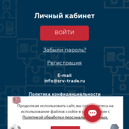
Личный кабинет
ВОЙТИ
Забыли пароль?
Регистрация
E-mail
info@srv-trade.ru
Политика конфиденциальности
Продолжая использовать сайт, вы соглашаетесь на
Соглашение на обработку персональных данных
использование файлов cookie в соответствии с
Политикой обработки персональных данных.
© 2008-2026
ООО «СРВ-Трейд»