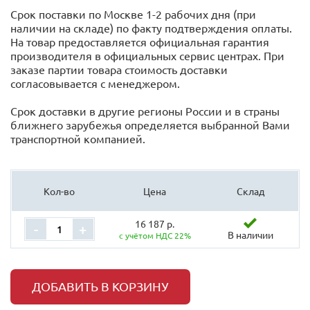
Срок поставки по Москве 1-2 рабочих дня (при
наличии на складе) по факту подтверждения оплаты.
На товар предоставляется официальная гарантия
производителя в официальных сервис центрах. При
заказе партии товара стоимость доставки
согласовывается с менеджером.
Срок доставки в другие регионы России и в страны
ближнего зарубежья определяется выбранной Вами
транспортной компанией.
Кол-во
Цена
Склад
16 187 р.
-
+
В наличии
с учётом НДС 22%
ДОБАВИТЬ В КОРЗИНУ