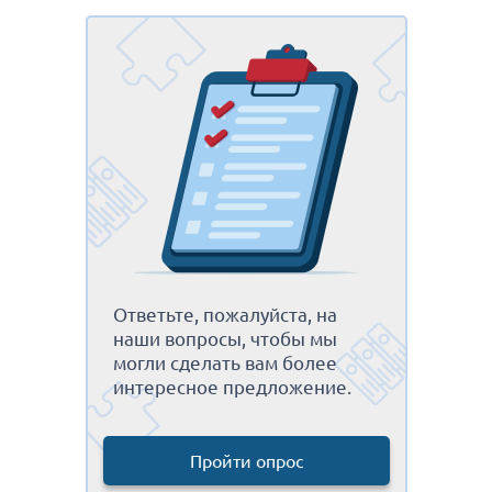
Ответьте, пожалуйста, на
наши вопросы, чтобы мы
могли сделать вам более
интересное предложение.
Пройти опрос