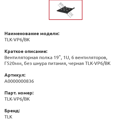
Наименование модели:
TLK-VP6/BK
Краткое описание:
Вентиляторная полка 19", 1U, 6 вентиляторов,
Г520мм, без шнура питания, черная TLK-VP6/BK
Артикул:
А0000000836
Парт. номер:
TLK-VP6/BK
Бренд:
TLK