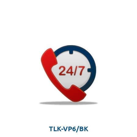
TLK-VP6/BK