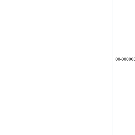
00-00000