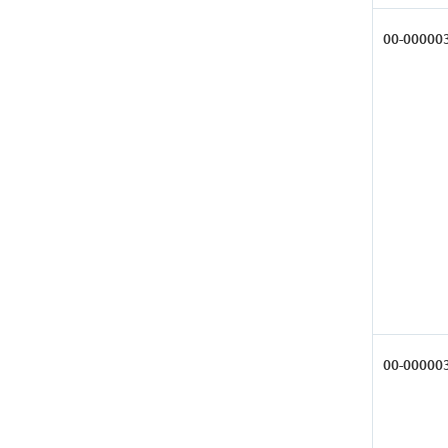
00-00000
00-00000