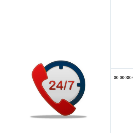
00-00000