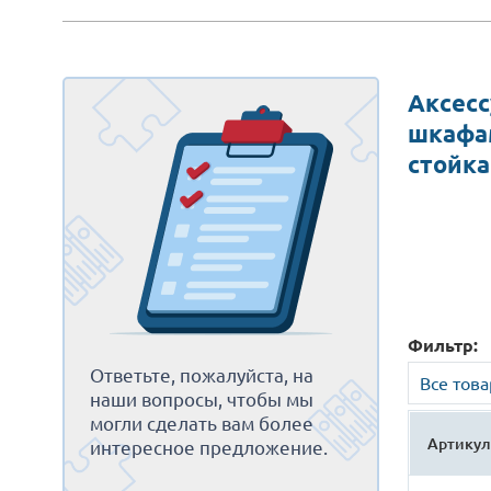
Аксесс
шкафа
стойка
Фильтр:
Ответьте, пожалуйста, на
Все тов
наши вопросы, чтобы мы
могли сделать вам более
Артикул
интересное предложение.