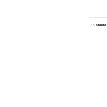
00-00000