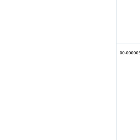
00-00000