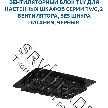
ВЕНТИЛЯТОРНЫЙ БЛОК TLK ДЛЯ
НАСТЕННЫХ ШКАФОВ СЕРИИ TWC, 2
ВЕНТИЛЯТОРА, БЕЗ ШНУРА
ПИТАНИЯ, ЧЕРНЫЙ