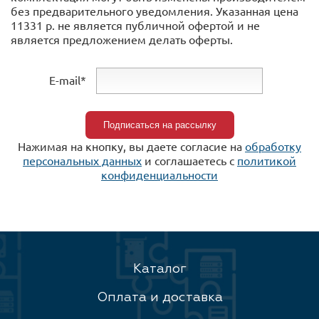
без предварительного уведомления. Указанная цена
11331 р. не является публичной офертой и не
является предложением делать оферты.
E-mail*
Нажимая на кнопку, вы даете согласие на
обработку
персональных данных
и соглашаетесь c
политикой
конфиденциальности
Каталог
Оплата и доставка