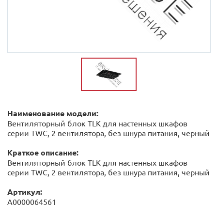
Наименование модели:
Вентиляторный блок TLK для настенных шкафов
серии TWC, 2 вентилятора, без шнура питания, черный
Краткое описание:
Вентиляторный блок TLK для настенных шкафов
серии TWC, 2 вентилятора, без шнура питания, черный
Артикул:
А0000064561