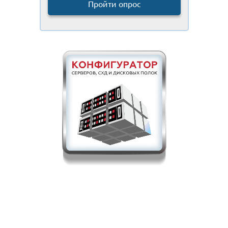
Пройти опрос