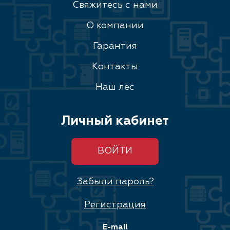
Свяжитесь с нами
О компании
Гарантия
Контакты
Наш лес
Личный кабинет
ВОЙТИ
Забыли пароль?
Регистрация
E-mail