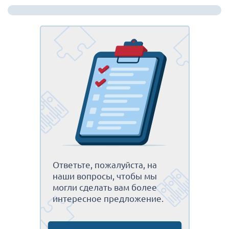
Ответьте, пожалуйста, на
наши вопросы, чтобы мы
могли сделать вам более
интересное предложение.