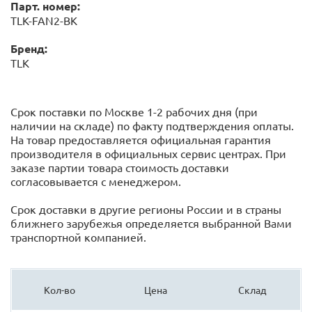
Парт. номер:
TLK-FAN2-BK
Бренд:
TLK
Срок поставки по Москве 1-2 рабочих дня (при
наличии на складе) по факту подтверждения оплаты.
На товар предоставляется официальная гарантия
производителя в официальных сервис центрах. При
заказе партии товара стоимость доставки
согласовывается с менеджером.
Срок доставки в другие регионы России и в страны
ближнего зарубежья определяется выбранной Вами
транспортной компанией.
Кол-во
Цена
Склад