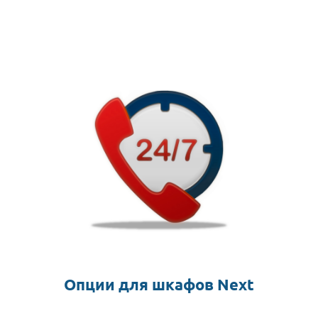
Опции для шкафов Next