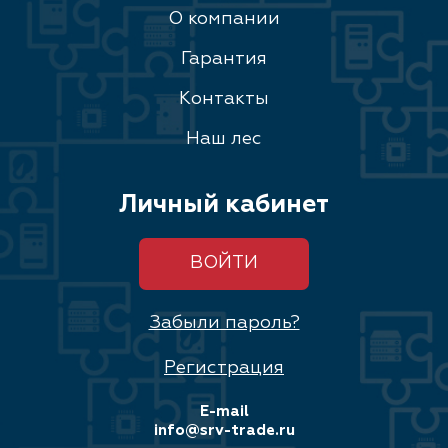
О компании
Гарантия
Контакты
Наш лес
Личный кабинет
ВОЙТИ
Забыли пароль?
Регистрация
E-mail
info@srv-trade.ru