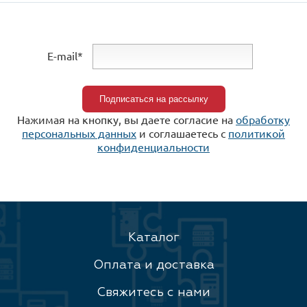
E-mail*
Нажимая на кнопку, вы даете согласие на
обработку
персональных данных
и соглашаетесь c
политикой
конфиденциальности
Каталог
Оплата и доставка
Свяжитесь с нами