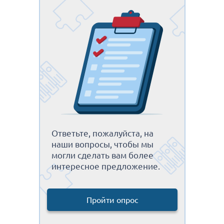
Ответьте, пожалуйста, на
наши вопросы, чтобы мы
могли сделать вам более
интересное предложение.
Пройти опрос