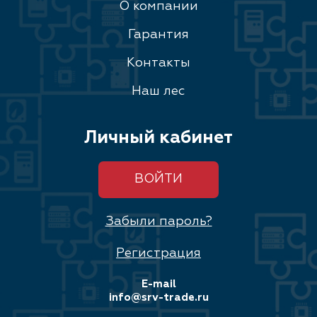
О компании
Гарантия
Контакты
Наш лес
Личный кабинет
ВОЙТИ
Забыли пароль?
Регистрация
E-mail
info@srv-trade.ru