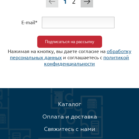
1
2
E-mail*
Нажимая на кнопку, вы даете согласие на
обработку
персональных данных
и соглашаетесь c
политикой
конфиденциальности
Каталог
Оплата и доставка
Свяжитесь с нами