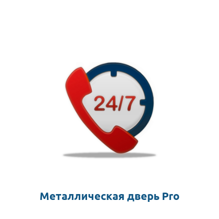
Металлическая дверь Pro