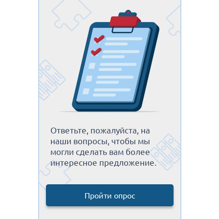
Ответьте, пожалуйста, на
наши вопросы, чтобы мы
могли сделать вам более
интересное предложение.
Пройти опрос