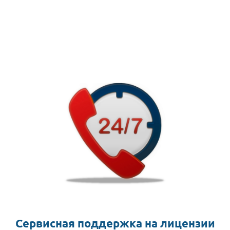
Сервисная поддержка на лицензии