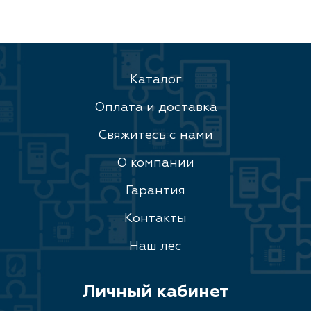
Каталог
Оплата и доставка
Свяжитесь с нами
О компании
Гарантия
Контакты
Наш лес
Личный кабинет