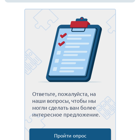
Ответьте, пожалуйста, на
наши вопросы, чтобы мы
могли сделать вам более
интересное предложение.
Пройти опрос