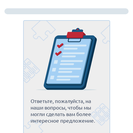
Ответьте, пожалуйста, на
наши вопросы, чтобы мы
могли сделать вам более
интересное предложение.