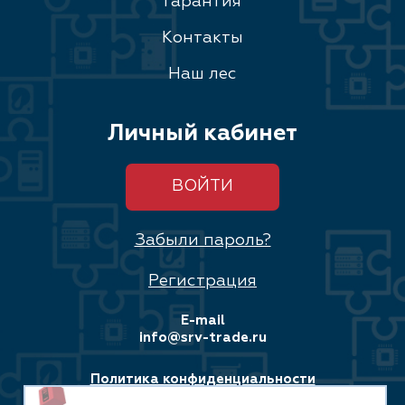
Гарантия
Контакты
Наш лес
Личный кабинет
ВОЙТИ
Забыли пароль?
Регистрация
E-mail
info@srv-trade.ru
Политика конфиденциальности