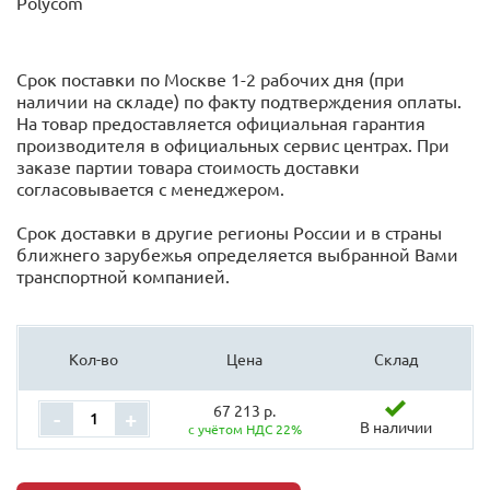
Polycom
Срок поставки по Москве 1-2 рабочих дня (при
наличии на складе) по факту подтверждения оплаты.
На товар предоставляется официальная гарантия
производителя в официальных сервис центрах. При
заказе партии товара стоимость доставки
согласовывается с менеджером.
Срок доставки в другие регионы России и в страны
ближнего зарубежья определяется выбранной Вами
транспортной компанией.
Кол-во
Цена
Склад
67 213 р.
-
+
В наличии
с учётом НДС 22%