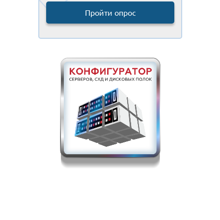
Пройти опрос