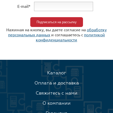
E-mail*
Нажимая на кнопку, вы даете согласие на
обработку
персональных данных
и соглашаетесь c
политикой
конфиденциальности
Каталог
Оплата и доставка
Свяжитесь с нами
О компании