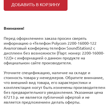
ДОБАВИТЬ В КОРЗИНУ
Внимание!
Перед оформлением заказа просим сверять
информацию о «Телефон Polycom 2200-16000-122
Аналоговый конференц-телефон SoundStation2 с
дисплеем без возможности (Парт. номер: 2200-16000-
122)» с информацией o данном продукте на
официальном сайте производителя.
Уточните спецификацию, наличие на складе и
стоимость товара у менеджеров. Обратите внимание,
что внешний вид товара, его характеристики и
комплектация могут быть изменены производителем
без предварительного уведомления. Указанная цена
67213 р. не является публичной офертой и не
является предложением делать оферты.