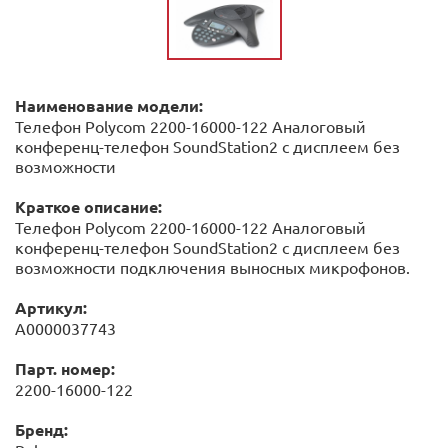
Наименование модели:
Телефон Polycom 2200-16000-122 Аналоговый
конференц-телефон SoundStation2 с дисплеем без
возможности
Краткое описание:
Телефон Polycom 2200-16000-122 Аналоговый
конференц-телефон SoundStation2 с дисплеем без
возможности подключения выносных микрофонов.
Артикул:
А0000037743
Парт. номер:
2200-16000-122
Бренд: