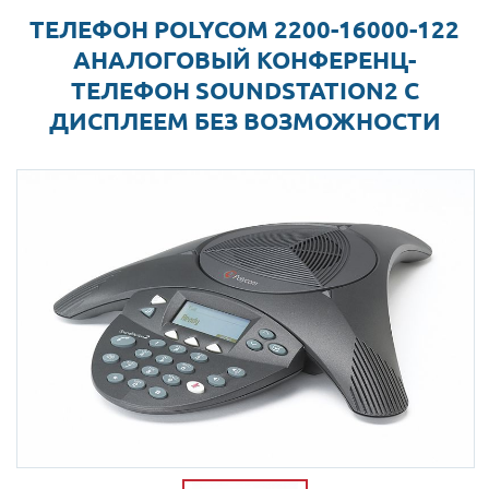
ТЕЛЕФОН POLYCOM 2200-16000-122
АНАЛОГОВЫЙ КОНФЕРЕНЦ-
ТЕЛЕФОН SOUNDSTATION2 С
ДИСПЛЕЕМ БЕЗ ВОЗМОЖНОСТИ