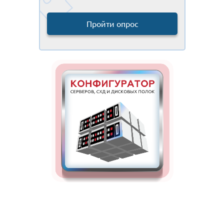
Пройти опрос