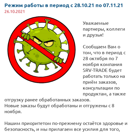
Режим работы в период с 28.10.21 по 07.11.21
26.10.2021
Уважаемые
партнеры, коллеги
и друзья!
Сообщаем Вам о
том, что в период с
28 октября по 7
ноября компания
SRV-TRADE будет
работать только на
приём заказов,
консультации по
продуктам, а также
отгрузку ранее обработанных заказов.
Новые заказы будут обработаны и отгружены с 8
ноября.
Нашим приоритетом по-прежнему остаётся здоровье и
безопасность, и мы прилагаем все усилия для того,