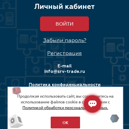
Личный кабинет
ВОЙТИ
Забыли пароль?
Регистрация
E-mail
info@srv-trade.ru
Политика конфиденциальности
Продолжая использовать сайт, вы соглашаетесь на
Соглашение на обработку персональных данных
использование файлов cookie в соответствии с
Политикой обработки персональных данных.
© 2008-2026
ООО «СРВ-Трейд»
ОК