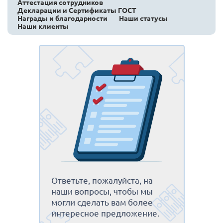
Аттестация сотрудников
Декларации и Сертификаты ГОСТ
Награды и благодарности
Наши статусы
Наши клиенты
Ответьте, пожалуйста, на
наши вопросы, чтобы мы
могли сделать вам более
интересное предложение.