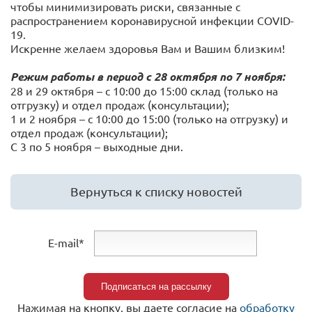
чтобы минимизировать риски, связанные с
распространением коронавирусной инфекции COVID-
19.
Искренне желаем здоровья Вам и Вашим близким!
Режим работы в период с 28 октября по 7 ноября:
28 и 29 октября – с 10:00 до 15:00 склад (только на
отгрузку) и отдел продаж (консультации);
1 и 2 ноября – с 10:00 до 15:00 (только на отгрузку) и
отдел продаж (консультации);
С 3 по 5 ноября – выходные дни.
Вернуться к списку новостей
E-mail*
Нажимая на кнопку, вы даете согласие на
обработку