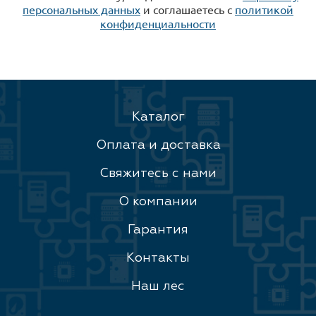
персональных данных
и соглашаетесь c
политикой
конфиденциальности
Каталог
Оплата и доставка
Свяжитесь с нами
О компании
Гарантия
Контакты
Наш лес