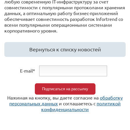
любую современную IT-инфраструктуру за счет
совместимости с популярными протоколами хранения
данных, а оптимальную работу бизнес-приложений
обеспечивает совместимость разработок Infortrend со
всеми популярными операционными системами
корпоративного уровня.
Вернуться к списку новостей
E-mail*
Нажимая на кнопку, вы даете согласие на
обработку
персональных данных
и соглашаетесь c
политикой
конфиденциальности