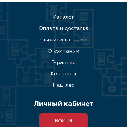
Каталог
Оплата и доставка
Свяжитесь с нами
О компании
Гарантия
Контакты
Наш лес
Личный кабинет
ВОЙТИ