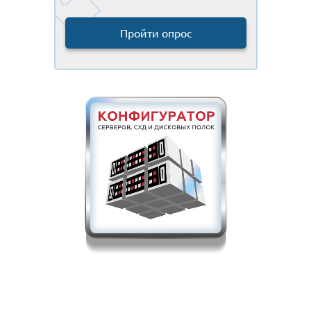
Пройти опрос