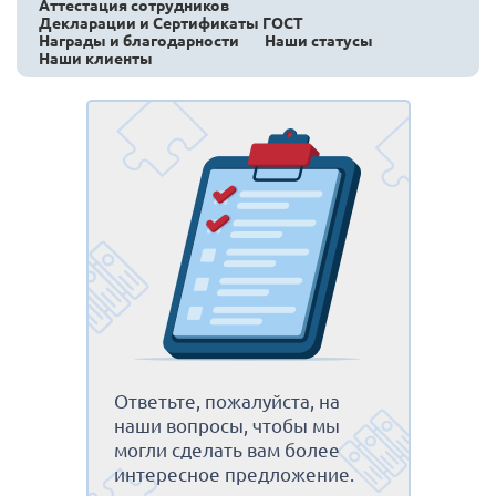
Аттестация сотрудников
Декларации и Сертификаты ГОСТ
Награды и благодарности
Наши статусы
Наши клиенты
Ответьте, пожалуйста, на
наши вопросы, чтобы мы
могли сделать вам более
интересное предложение.