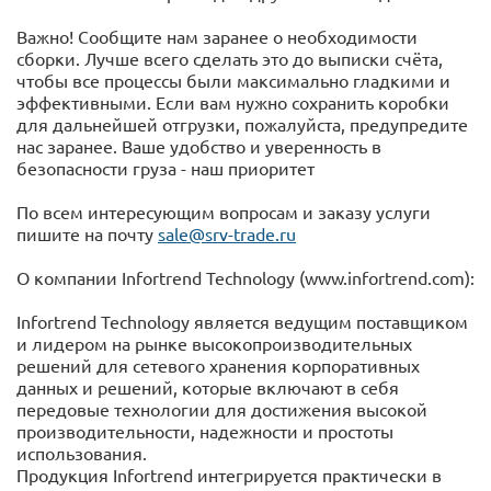
Важно! Сообщите нам заранее о необходимости
сборки. Лучше всего сделать это до выписки счёта,
чтобы все процессы были максимально гладкими и
эффективными. Если вам нужно сохранить коробки
для дальнейшей отгрузки, пожалуйста, предупредите
нас заранее. Ваше удобство и уверенность в
безопасности груза - наш приоритет
По всем интересующим вопросам и заказу услуги
пишите на почту
sale@srv-trade.ru
О компании Infortrend Technology (www.infortrend.com):
Infortrend Technology является ведущим поставщиком
и лидером на рынке высокопроизводительных
решений для сетевого хранения корпоративных
данных и решений, которые включают в себя
передовые технологии для достижения высокой
производительности, надежности и простоты
использования.
Продукция Infortrend интегрируется практически в