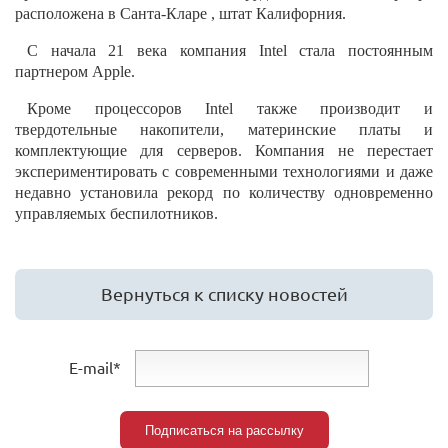
расположена в Санта-Кларе , штат Калифорния.
С начала 21 века компания Intel стала постоянным
партнером Apple.
Кроме процессоров Intel также производит и
твердотельные накопители, материнские платы и
комплектующие для серверов. Компания не перестает
экспериментировать с современными технологиями и даже
недавно установила рекорд по количеству одновременно
управляемых беспилотников.
Вернуться к списку новостей
E-mail*