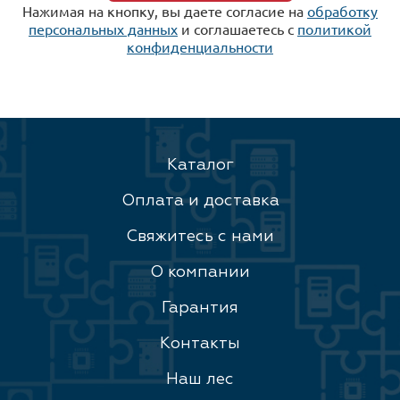
Нажимая на кнопку, вы даете согласие на
обработку
персональных данных
и соглашаетесь c
политикой
конфиденциальности
Каталог
Оплата и доставка
Свяжитесь с нами
О компании
Гарантия
Контакты
Наш лес