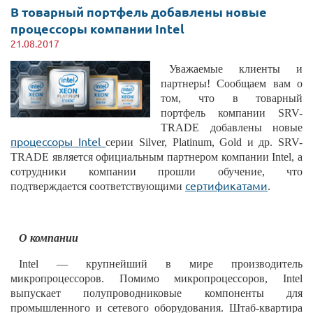
В товарный портфель добавлены новые
процессоры компании Intel
21.08.2017
Уважаемые клиенты и
партнеры! Сообщаем вам о
том, что в товарный
портфель компании SRV-
TRADE добавлены новые
процессоры Intel
серии Silver, Platinum, Gold и др. SRV-
TRADE является официальным партнером компании Intel, а
сотрудники компании прошли обучение, что
сертификатами
подтверждается соответствующими
.
О компании
Intel — крупнейший в мире производитель
микропроцессоров. Помимо микропроцессоров, Intel
выпускает полупроводниковые компоненты для
промышленного и сетевого оборудования. Штаб-квартира