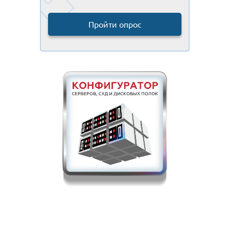
Пройти опрос