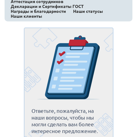
Аттестация сотрудников
Декларации и Сертификаты ГОСТ
Награды и благодарности
Наши статусы
Наши клиенты
Ответьте, пожалуйста, на
наши вопросы, чтобы мы
могли сделать вам более
интересное предложение.