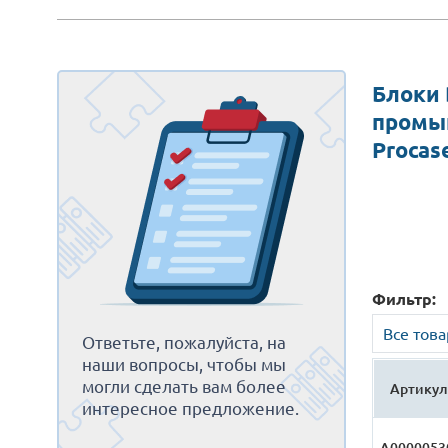
Блоки 
промы
Procas
Фильтр:
Все тов
Ответьте, пожалуйста, на
наши вопросы, чтобы мы
могли сделать вам более
Артикул
интересное предложение.
А0000053