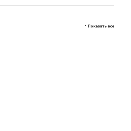
Показать все