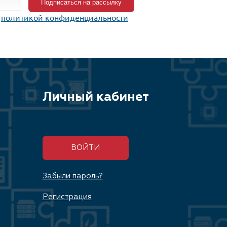
c
политикой конфиденциальности
Личный кабинет
ВОЙТИ
Забыли пароль?
Регистрация