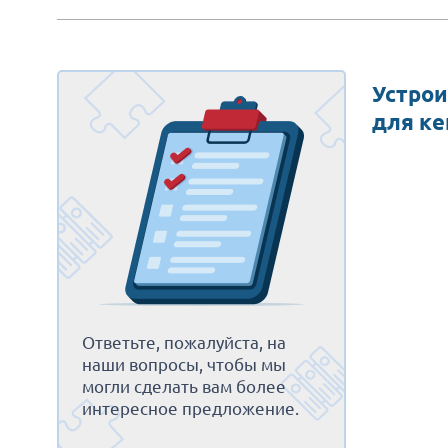
Устрои
для ке
Ответьте, пожалуйста, на
наши вопросы, чтобы мы
могли сделать вам более
интересное предложение.