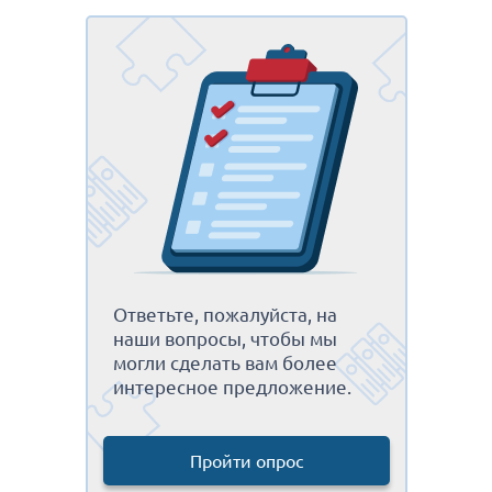
Ответьте, пожалуйста, на
наши вопросы, чтобы мы
могли сделать вам более
интересное предложение.
Пройти опрос