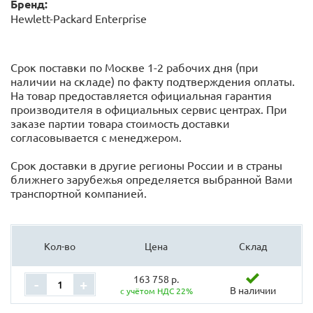
Бренд:
Hewlett-Packard Enterprise
Срок поставки по Москве 1-2 рабочих дня (при
наличии на складе) по факту подтверждения оплаты.
На товар предоставляется официальная гарантия
производителя в официальных сервис центрах. При
заказе партии товара стоимость доставки
согласовывается с менеджером.
Срок доставки в другие регионы России и в страны
ближнего зарубежья определяется выбранной Вами
транспортной компанией.
Кол-во
Цена
Склад
163 758 р.
-
+
В наличии
с учётом НДС 22%