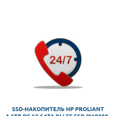
SSD-НАКОПИТЕЛЬ HP PROLIANT