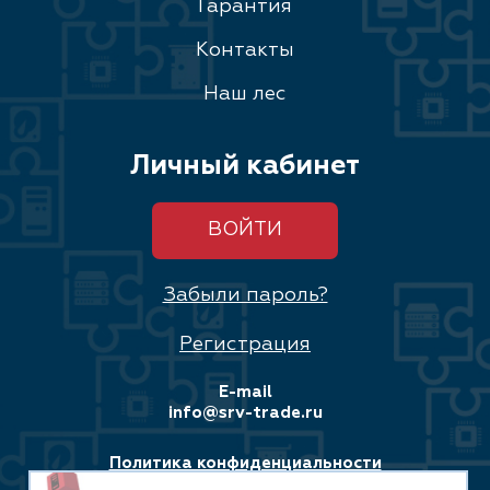
Гарантия
Контакты
Наш лес
Личный кабинет
ВОЙТИ
Забыли пароль?
Регистрация
E-mail
info@srv-trade.ru
Политика конфиденциальности