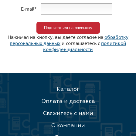
E-mail*
Нажимая на кнопку, вы даете согласие на
обработку
персональных данных
и соглашаетесь c
политикой
конфиденциальности
Каталог
Оплата и доставка
Свяжитесь с нами
О компании