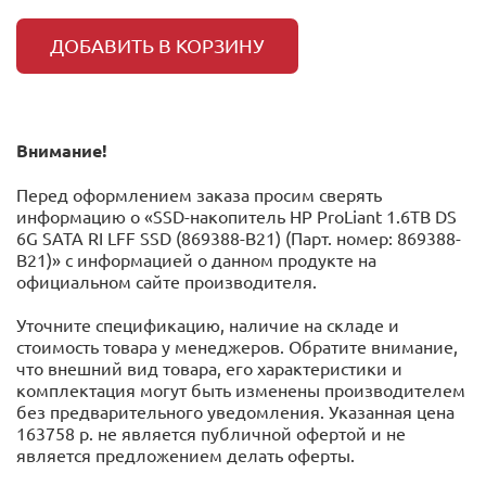
ДОБАВИТЬ В КОРЗИНУ
Внимание!
Перед оформлением заказа просим сверять
информацию о «SSD-накопитель HP ProLiant 1.6TB DS
6G SATA RI LFF SSD (869388-B21) (Парт. номер: 869388-
B21)» с информацией o данном продукте на
официальном сайте производителя.
Уточните спецификацию, наличие на складе и
стоимость товара у менеджеров. Обратите внимание,
что внешний вид товара, его характеристики и
комплектация могут быть изменены производителем
без предварительного уведомления. Указанная цена
163758 р. не является публичной офертой и не
является предложением делать оферты.