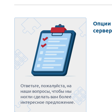
Опции
сервер
Ответьте, пожалуйста, на
наши вопросы, чтобы мы
могли сделать вам более
интересное предложение.