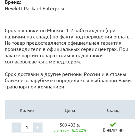
Бренд:
Hewlett-Packard Enterprise
Срок поставки по Москве 1-2 рабочих дня (при
наличии на складе) по факту подтверждения оплаты.
На товар предоставляется официальная гарантия
производителя в официальных сервис центрах. При
заказе партии товара стоимость доставки
согласовывается с менеджером.
Срок доставки в другие регионы России и в страны
ближнего зарубежья определяется выбранной Вами
транспортной компанией.
Кол-во
Цена
Склад
509 433 р.
-
+
В наличии
с учётом НДС 22%