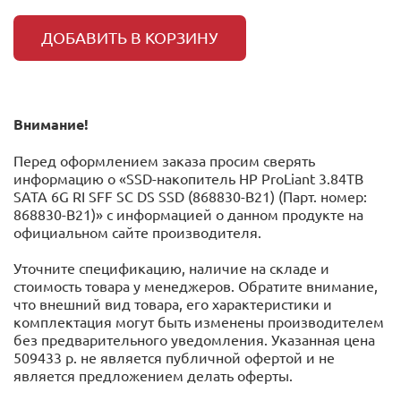
ДОБАВИТЬ В КОРЗИНУ
Внимание!
Перед оформлением заказа просим сверять
информацию о «SSD-накопитель HP ProLiant 3.84TB
SATA 6G RI SFF SC DS SSD (868830-B21) (Парт. номер:
868830-B21)» с информацией o данном продукте на
официальном сайте производителя.
Уточните спецификацию, наличие на складе и
стоимость товара у менеджеров. Обратите внимание,
что внешний вид товара, его характеристики и
комплектация могут быть изменены производителем
без предварительного уведомления. Указанная цена
509433 р. не является публичной офертой и не
является предложением делать оферты.