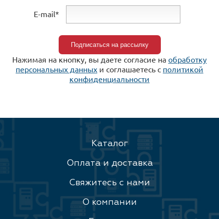
E-mail*
Нажимая на кнопку, вы даете согласие на
обработку
персональных данных
и соглашаетесь c
политикой
конфиденциальности
Каталог
Оплата и доставка
Свяжитесь с нами
О компании