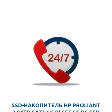
SSD-НАКОПИТЕЛЬ HP PROLIANT