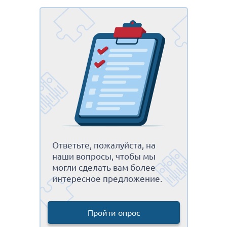
Ответьте, пожалуйста, на
наши вопросы, чтобы мы
могли сделать вам более
интересное предложение.
Пройти опрос