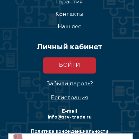
Гарантия
Контакты
Наш лес
Личный кабинет
ВОЙТИ
Забыли пароль?
Регистрация
E-mail
info@srv-trade.ru
Политика конфиденциальности