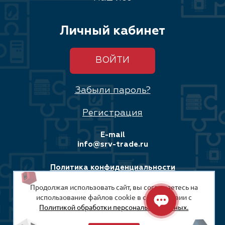
Личный кабинет
ВОЙТИ
Забыли пароль?
Регистрация
E-mail
info@srv-trade.ru
Политика конфиденциальности
Продолжая использовать сайт, вы соглашаетесь на
Соглашение на обработку персональных данных
использование файлов cookie в соответствии с
Политикой обработки персональных данных.
© 2008-2026
ООО «СРВ-Трейд»