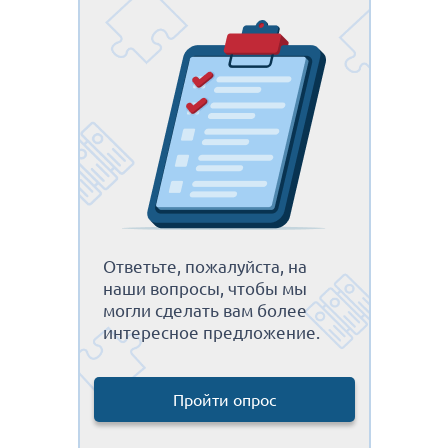
Ответьте, пожалуйста, на
наши вопросы, чтобы мы
могли сделать вам более
интересное предложение.
Пройти опрос