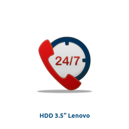
HDD 3.5" Lenovo