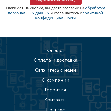
Нажимая на кнопку, вы даете согласие на
обработку
персональных данных
и соглашаетесь c
политикой
конфиденциальности
Каталог
Оплата и доставка
Свяжитесь с нами
О компании
Гарантия
Контакты
Наш лес