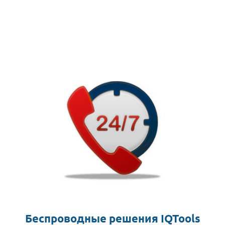
Беспроводные решения IQTools