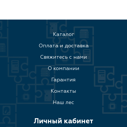
Каталог
Оплата и доставка
Свяжитесь с нами
О компании
Гарантия
Контакты
Наш лес
Личный кабинет