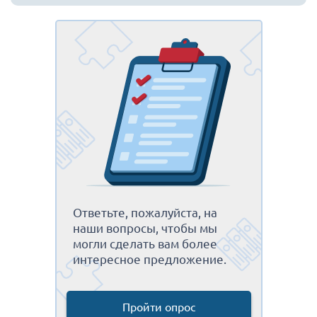
Ответьте, пожалуйста, на
наши вопросы, чтобы мы
могли сделать вам более
интересное предложение.
Пройти опрос