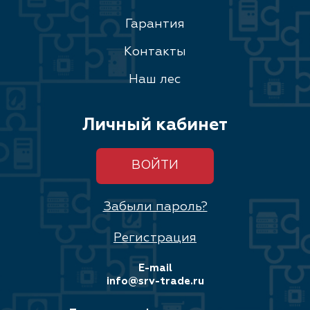
Гарантия
Контакты
Наш лес
Личный кабинет
ВОЙТИ
Забыли пароль?
Регистрация
E-mail
info@srv-trade.ru