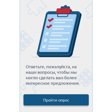
Ответьте, пожалуйста, на
наши вопросы, чтобы мы
могли сделать вам более
интересное предложение.
Пройти опрос