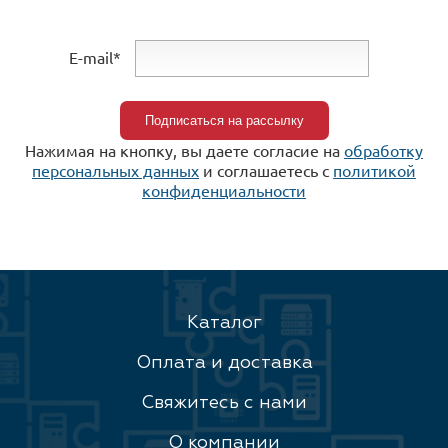
E-mail*
Нажимая на кнопку, вы даете согласие на
обработку
персональных данных
и соглашаетесь c
политикой
конфиденциальности
Каталог
Оплата и доставка
Свяжитесь с нами
О компании