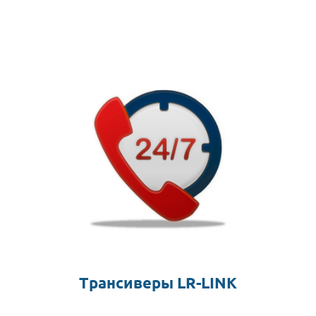
Трансиверы LR-LINK