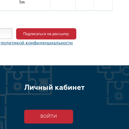
5m
c
политикой конфиденциальности
Личный кабинет
ВОЙТИ