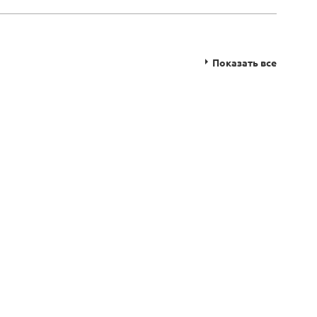
Показать все