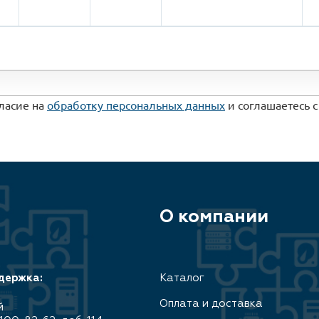
гласие на
обработку персональных данных
и соглашаетесь 
О компании
держка:
Каталог
Оплата и доставка
й