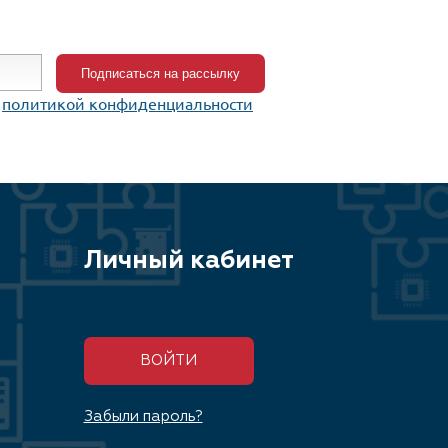
c
политикой конфиденциальности
Личный кабинет
ВОЙТИ
Забыли пароль?