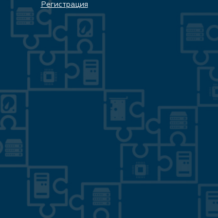
Регистрация