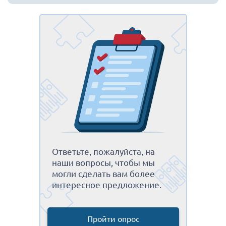
Ответьте, пожалуйста, на
наши вопросы, чтобы мы
могли сделать вам более
интересное предложение.
Пройти опрос