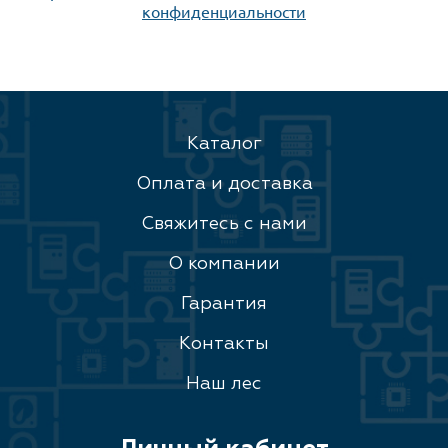
конфиденциальности
Каталог
Оплата и доставка
Свяжитесь с нами
О компании
Гарантия
Контакты
Наш лес