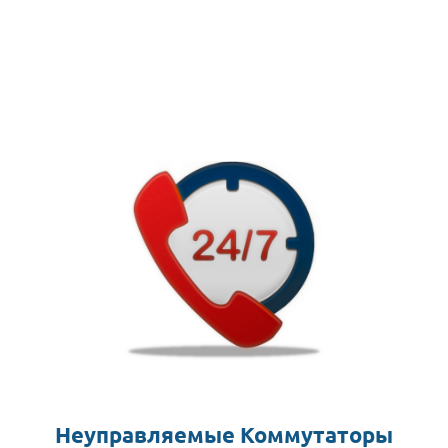
Неуправляемые Коммутаторы