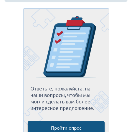
Ответьте, пожалуйста, на
наши вопросы, чтобы мы
могли сделать вам более
интересное предложение.
Пройти опрос