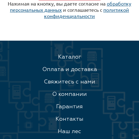
Нажимая на кнопку, вы даете согласие на
обработку
персональных данных
и соглашаетесь c
политикой
конфиденциальности
Каталог
Оплата и доставка
Свяжитесь с нами
О компании
Гарантия
Контакты
Наш лес