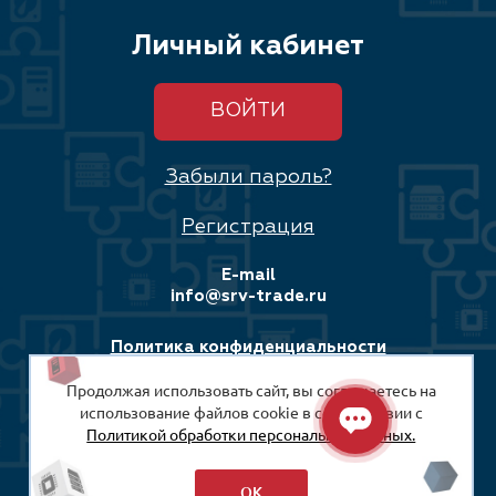
Личный кабинет
ВОЙТИ
Забыли пароль?
Регистрация
E-mail
info@srv-trade.ru
Политика конфиденциальности
Продолжая использовать сайт, вы соглашаетесь на
Соглашение на обработку персональных данных
использование файлов cookie в соответствии с
Политикой обработки персональных данных.
© 2008-2026
ООО «СРВ-Трейд»
ОК