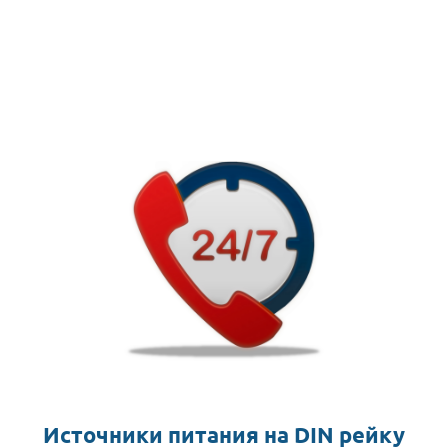
Источники питания на DIN рейку