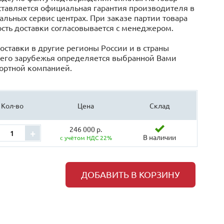
тавляется официальная гарантия производителя в
льных сервис центрах. При заказе партии товара
сть доставки согласовывается с менеджером.
оставки в другие регионы России и в страны
его зарубежья определяется выбранной Вами
ортной компанией.
Кол-во
Цена
Склад
246 000 р.
+
В наличии
с учётом НДС 22%
ДОБАВИТЬ В КОРЗИНУ