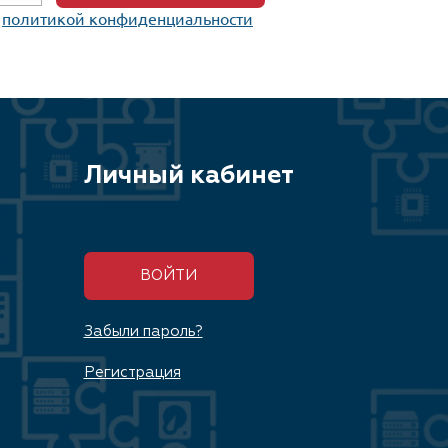
c
политикой конфиденциальности
Личный кабинет
ВОЙТИ
Забыли пароль?
Регистрация