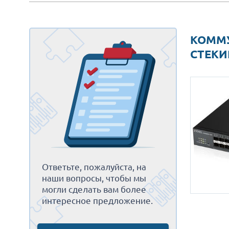
КОММУТ
СТЕКИ
Ответьте, пожалуйста, на
наши вопросы, чтобы мы
могли сделать вам более
интересное предложение.