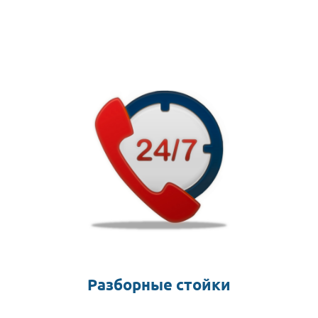
Разборные стойки