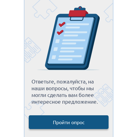
Ответьте, пожалуйста, на
наши вопросы, чтобы мы
могли сделать вам более
интересное предложение.
Пройти опрос