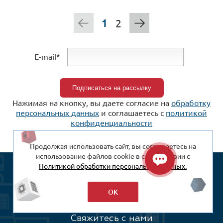
1
2
E-mail*
Нажимая на кнопку, вы даете согласие на
обработку
персональных данных
и соглашаетесь c
политикой
конфиденциальности
Продолжая использовать сайт, вы соглашаетесь на
использование файлов cookie в соответствии с
Политикой обработки персональных данных.
Каталог
ОК
Оплата и доставка
Свяжитесь с нами