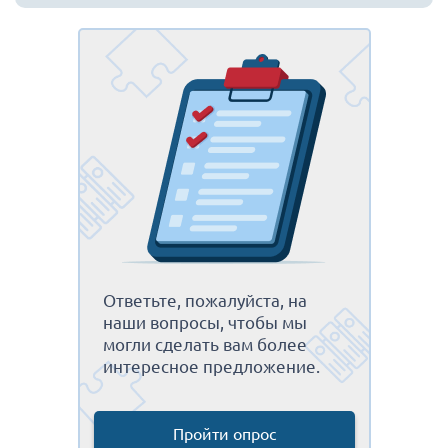
Ответьте, пожалуйста, на
наши вопросы, чтобы мы
могли сделать вам более
интересное предложение.
Пройти опрос