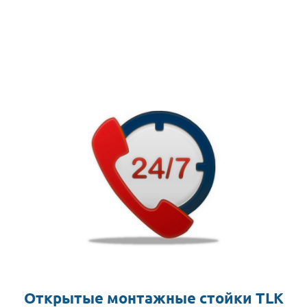
Открытые монтажные стойки TLK