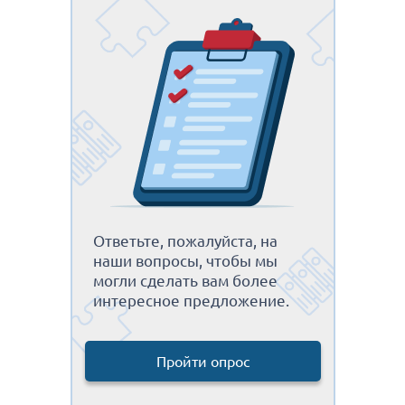
Ответьте, пожалуйста, на
наши вопросы, чтобы мы
могли сделать вам более
интересное предложение.
Пройти опрос