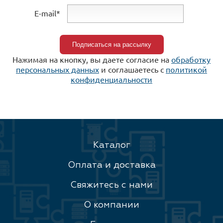
E-mail*
Нажимая на кнопку, вы даете согласие на
обработку
персональных данных
и соглашаетесь c
политикой
конфиденциальности
Каталог
Оплата и доставка
Свяжитесь с нами
О компании