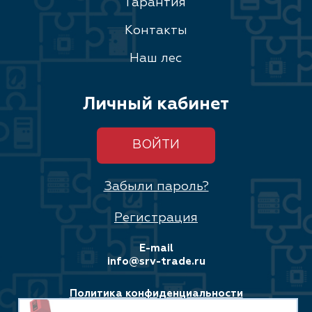
Гарантия
Контакты
Наш лес
Личный кабинет
ВОЙТИ
Забыли пароль?
Регистрация
E-mail
info@srv-trade.ru
Политика конфиденциальности