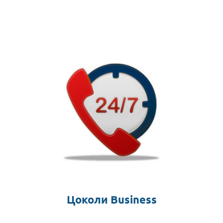
Цоколи Business