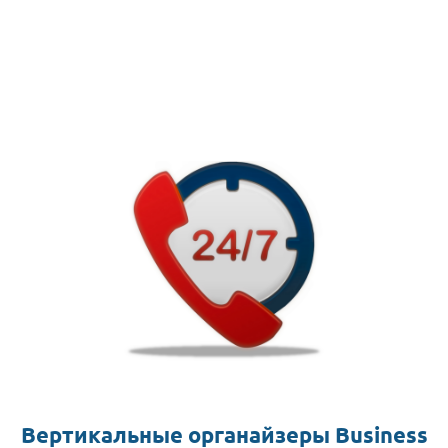
Вертикальные органайзеры Business