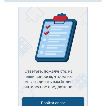
Ответьте, пожалуйста, на
наши вопросы, чтобы мы
могли сделать вам более
интересное предложение.
Пройти опрос