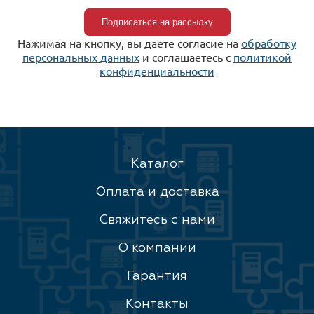
Нажимая на кнопку, вы даете согласие на
обработку
персональных данных
и соглашаетесь c
политикой
конфиденциальности
Каталог
Оплата и доставка
Свяжитесь с нами
О компании
Гарантия
Контакты