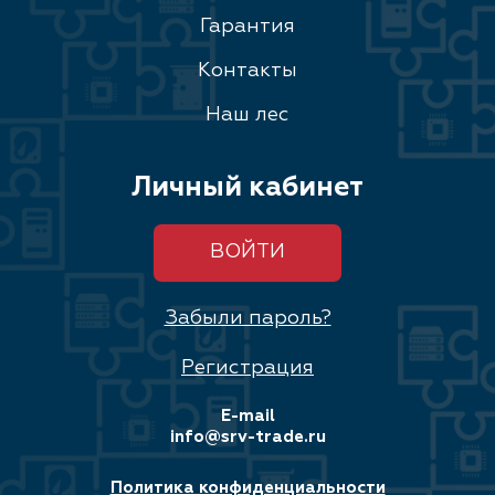
Гарантия
Контакты
Наш лес
Личный кабинет
ВОЙТИ
Забыли пароль?
Регистрация
E-mail
info@srv-trade.ru
Политика конфиденциальности