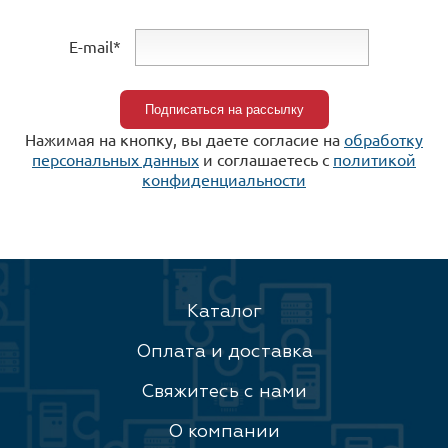
E-mail*
Нажимая на кнопку, вы даете согласие на
обработку
персональных данных
и соглашаетесь c
политикой
конфиденциальности
Каталог
Оплата и доставка
Свяжитесь с нами
О компании