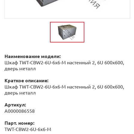
Наименование модели:
Шкаф TWT-CBW2-6U-6x6-M настенный 2, 6U 600x600,
дверь металл
Краткое описание:
Шкаф TWT-CBW2-6U-6x6-M настенный 2, 6U 600x600,
дверь металл
Артикул:
А0000086558
Парт. номер:
TWT-CBW2-6U-6x6-M