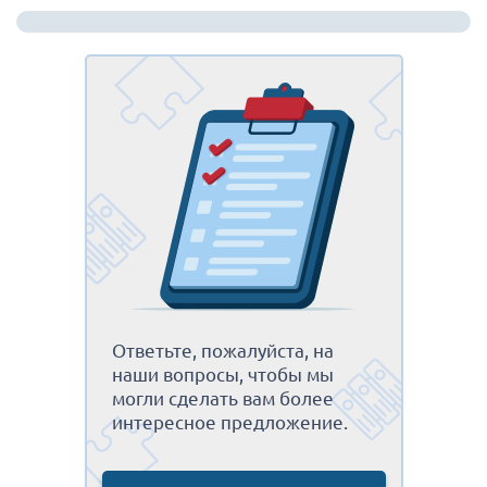
Ответьте, пожалуйста, на
наши вопросы, чтобы мы
могли сделать вам более
интересное предложение.