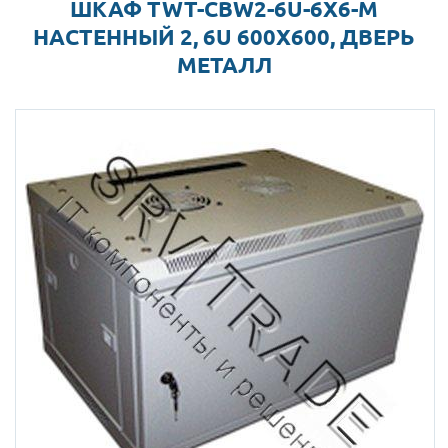
ШКАФ TWT-CBW2-6U-6X6-M
НАСТЕННЫЙ 2, 6U 600X600, ДВЕРЬ
МЕТАЛЛ