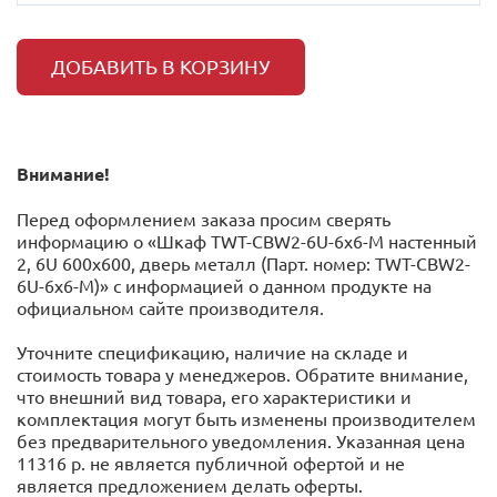
ДОБАВИТЬ В КОРЗИНУ
Внимание!
Перед оформлением заказа просим сверять
информацию о «Шкаф TWT-CBW2-6U-6x6-M настенный
2, 6U 600x600, дверь металл (Парт. номер: TWT-CBW2-
6U-6x6-M)» с информацией o данном продукте на
официальном сайте производителя.
Уточните спецификацию, наличие на складе и
стоимость товара у менеджеров. Обратите внимание,
что внешний вид товара, его характеристики и
комплектация могут быть изменены производителем
без предварительного уведомления. Указанная цена
11316 р. не является публичной офертой и не
является предложением делать оферты.