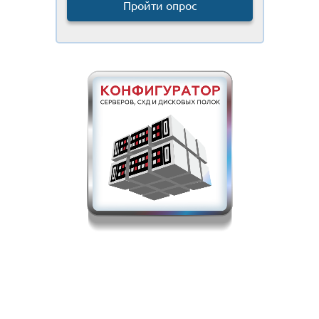
Пройти опрос