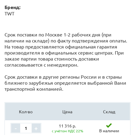
Бренд:
TWT
Срок поставки по Москве 1-2 рабочих дня (при
наличии на складе) по факту подтверждения оплаты.
На товар предоставляется официальная гарантия
производителя в официальных сервис центрах. При
заказе партии товара стоимость доставки
согласовывается с менеджером.
Срок доставки в другие регионы России и в страны
ближнего зарубежья определяется выбранной Вами
транспортной компанией.
Кол-во
Цена
Склад
11 316 р.
-
+
В наличии
с учётом НДС 22%