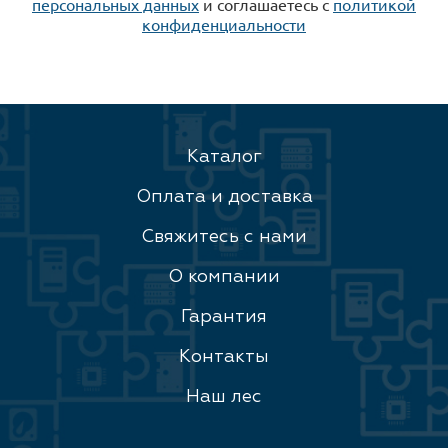
персональных данных
и соглашаетесь c
политикой
конфиденциальности
Каталог
Оплата и доставка
Свяжитесь с нами
О компании
Гарантия
Контакты
Наш лес