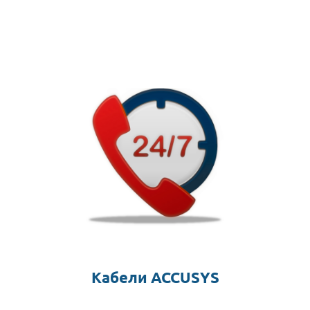
Кабели ACCUSYS