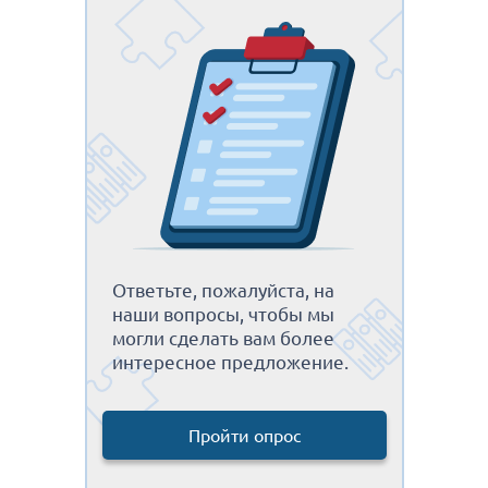
Ответьте, пожалуйста, на
наши вопросы, чтобы мы
могли сделать вам более
интересное предложение.
Пройти опрос