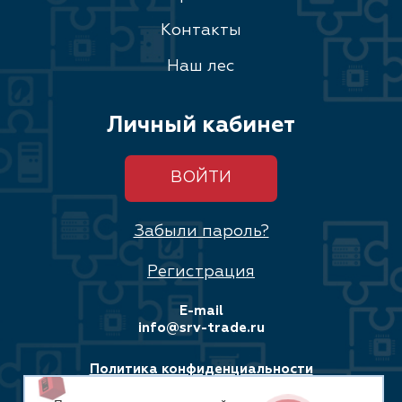
Контакты
Наш лес
Личный кабинет
ВОЙТИ
Забыли пароль?
Регистрация
E-mail
info@srv-trade.ru
Политика конфиденциальности