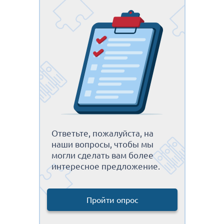
Ответьте, пожалуйста, на
наши вопросы, чтобы мы
могли сделать вам более
интересное предложение.
Пройти опрос