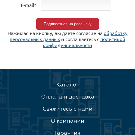
E-mail*
Нажимая на кнопку, вы даете согласие на
обработку
персональных данных
и соглашаетесь c
политикой
конфиденциальности
Каталог
Оплата и доставка
Свяжитесь с нами
О компании
Гарантия