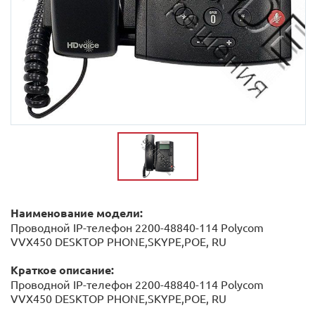
Наименование модели:
Проводной IP-телефон 2200-48840-114 Polycom
VVX450 DESKTOP PHONE,SKYPE,POE, RU
Краткое описание:
Проводной IP-телефон 2200-48840-114 Polycom
VVX450 DESKTOP PHONE,SKYPE,POE, RU