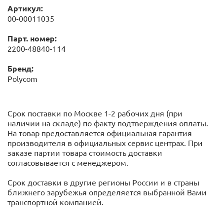
Артикул:
00-00011035
Парт. номер:
2200-48840-114
Бренд:
Polycom
Срок поставки по Москве 1-2 рабочих дня (при
наличии на складе) по факту подтверждения оплаты.
На товар предоставляется официальная гарантия
производителя в официальных сервис центрах. При
заказе партии товара стоимость доставки
согласовывается с менеджером.
Срок доставки в другие регионы России и в страны
ближнего зарубежья определяется выбранной Вами
транспортной компанией.