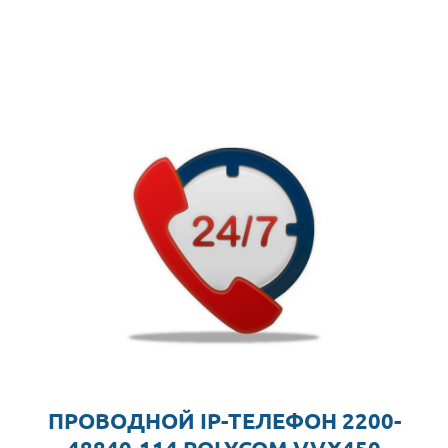
ПРОВОДНОЙ IP-ТЕЛЕФОН 2200-