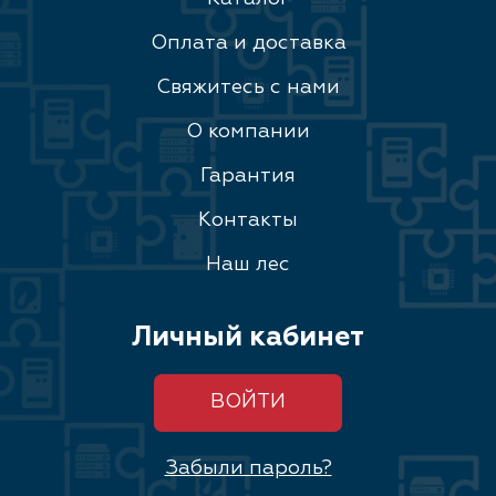
Оплата и доставка
Свяжитесь с нами
О компании
Гарантия
Контакты
Наш лес
Личный кабинет
ВОЙТИ
Забыли пароль?