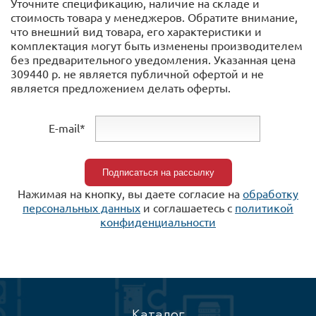
Уточните спецификацию, наличие на складе и
стоимость товара у менеджеров. Обратите внимание,
что внешний вид товара, его характеристики и
комплектация могут быть изменены производителем
без предварительного уведомления. Указанная цена
309440 р. не является публичной офертой и не
является предложением делать оферты.
E-mail*
Нажимая на кнопку, вы даете согласие на
обработку
персональных данных
и соглашаетесь c
политикой
конфиденциальности
Каталог