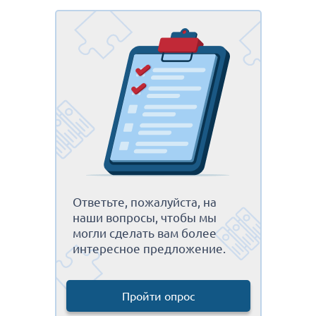
Ответьте, пожалуйста, на
наши вопросы, чтобы мы
могли сделать вам более
интересное предложение.
Пройти опрос