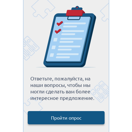
Ответьте, пожалуйста, на
наши вопросы, чтобы мы
могли сделать вам более
интересное предложение.
Пройти опрос