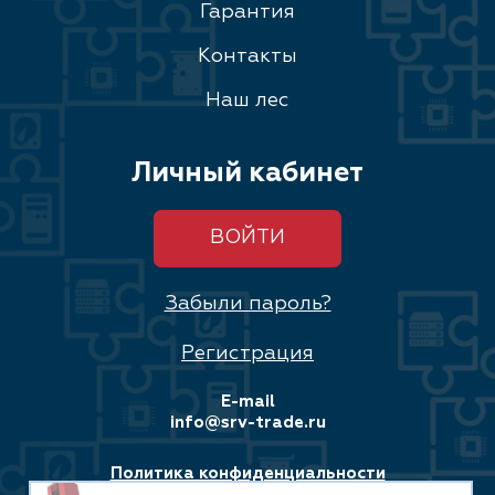
Гарантия
Контакты
Наш лес
Личный кабинет
ВОЙТИ
Забыли пароль?
Регистрация
E-mail
info@srv-trade.ru
Политика конфиденциальности