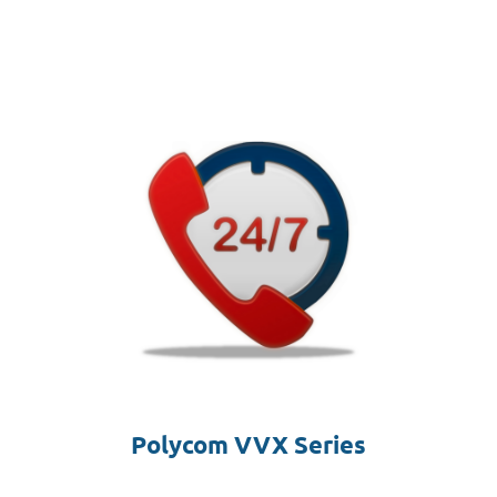
Polycom VVX Series