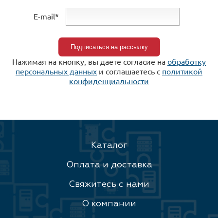
E-mail*
Нажимая на кнопку, вы даете согласие на
обработку
персональных данных
и соглашаетесь c
политикой
конфиденциальности
Каталог
Оплата и доставка
Свяжитесь с нами
О компании