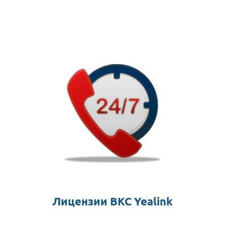
Лицензии ВКС Yealink