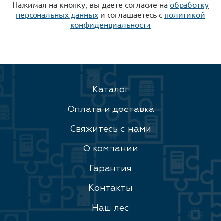
Нажимая на кнопку, вы даете согласие на
обработку
персональных данных
и соглашаетесь c
политикой
конфиденциальности
Каталог
Оплата и доставка
Свяжитесь с нами
О компании
Гарантия
Контакты
Наш лес