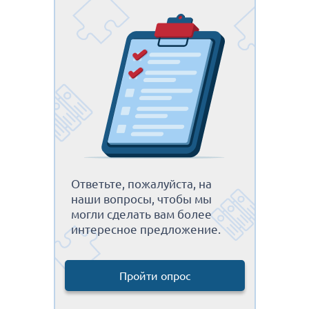
Ответьте, пожалуйста, на
наши вопросы, чтобы мы
могли сделать вам более
интересное предложение.
Пройти опрос