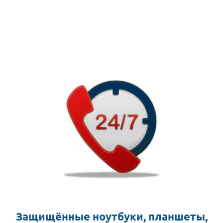
Защищённые ноутбуки, планшеты,