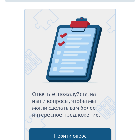
Ответьте, пожалуйста, на
наши вопросы, чтобы мы
могли сделать вам более
интересное предложение.
Пройти опрос