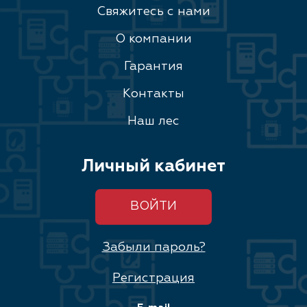
Свяжитесь с нами
О компании
Гарантия
Контакты
Наш лес
Личный кабинет
ВОЙТИ
Забыли пароль?
Регистрация