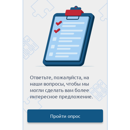
Ответьте, пожалуйста, на
наши вопросы, чтобы мы
могли сделать вам более
интересное предложение.
Пройти опрос