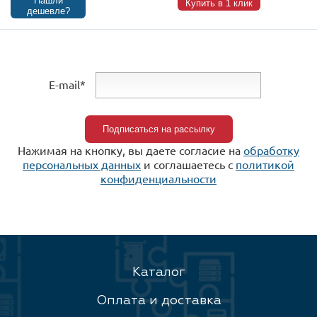
Нашли
Купить в 1 клик
дешевле?
E-mail*
Нажимая на кнопку, вы даете согласие на
обработку
персональных данных
и соглашаетесь c
политикой
конфиденциальности
Каталог
Оплата и доставка