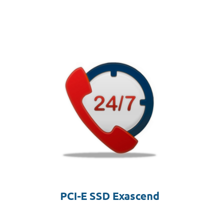
PCI-E SSD Exascend