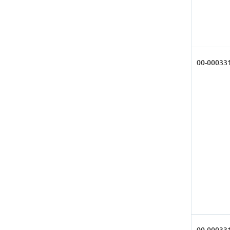
00-00033
00-00033