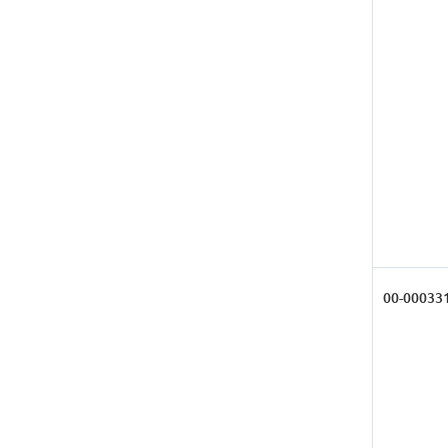
00-00033