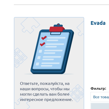
Evada
Ответьте, пожалуйста, на
Фильтр:
наши вопросы, чтобы мы
могли сделать вам более
Все тов
интересное предложение.