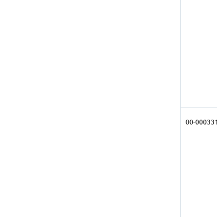
00-00033