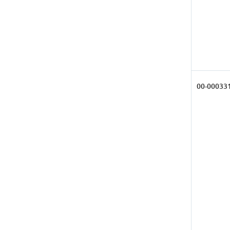
00-00033