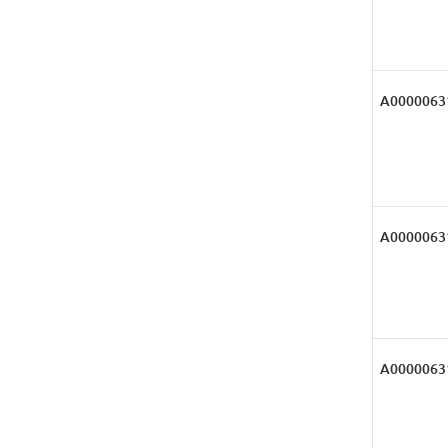
А0000063
А0000063
А0000063