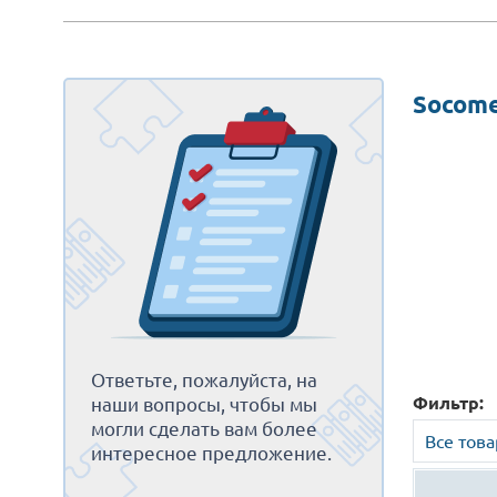
Socom
Ответьте, пожалуйста, на
Фильтр:
наши вопросы, чтобы мы
могли сделать вам более
Все тов
интересное предложение.