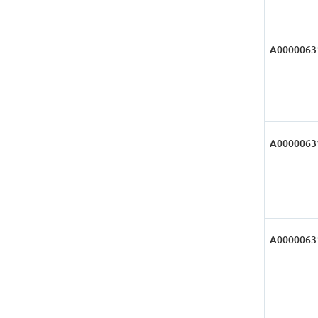
А0000063
А0000063
А0000063