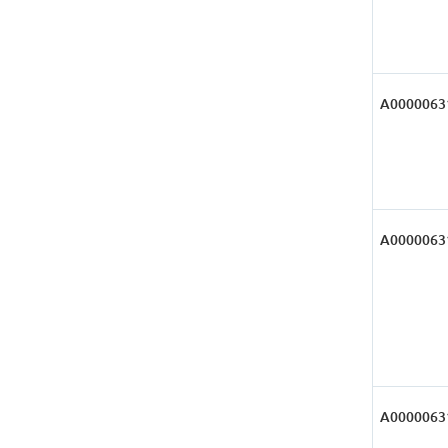
А0000063
А0000063
А0000063