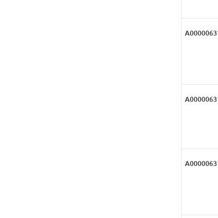
А0000063
А0000063
А0000063