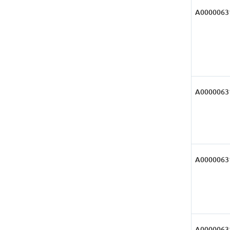
А0000063
А0000063
А0000063
А0000063