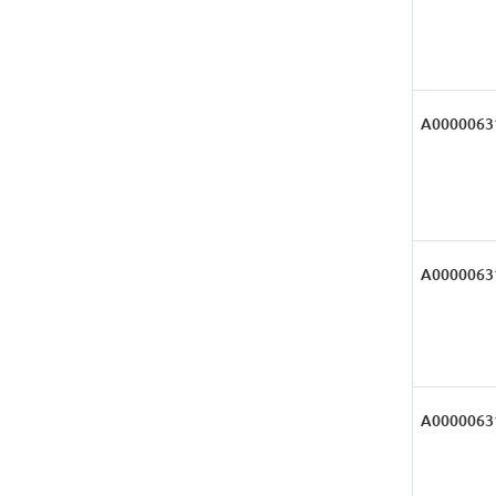
А0000063
А0000063
А0000063