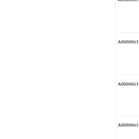
А0000063
А0000063
А0000063