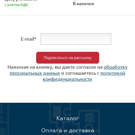
В наличии
с учётом НДС
E-mail*
Нажимая на кнопку, вы даете согласие на
обработку
персональных данных
и соглашаетесь c
политикой
конфиденциальности
Каталог
Оплата и доставка