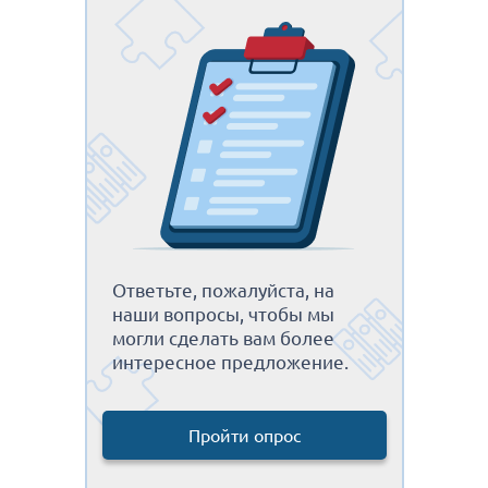
Ответьте, пожалуйста, на
наши вопросы, чтобы мы
могли сделать вам более
интересное предложение.
Пройти опрос