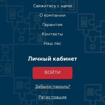
Свяжитесь с нами
О компании
Гарантия
Контакты
Наш лес
Личный кабинет
ВОЙТИ
Забыли пароль?
Регистрация