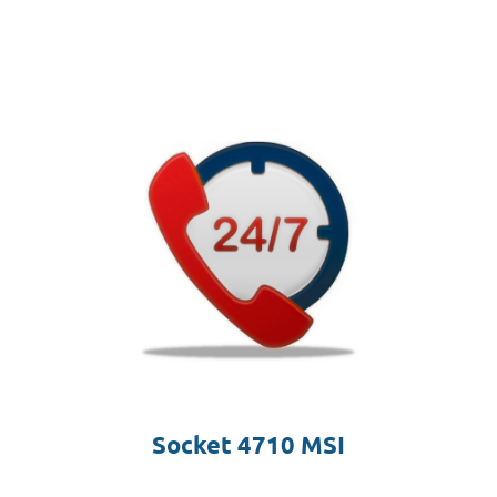
Socket 4710 MSI