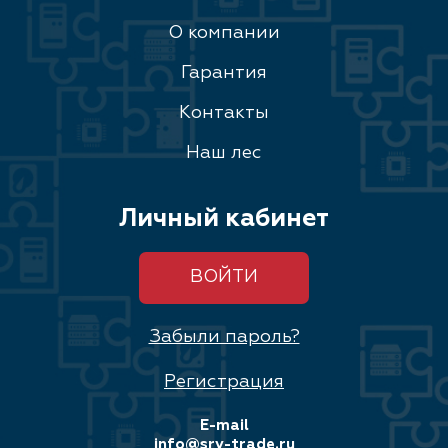
О компании
Гарантия
Контакты
Наш лес
Личный кабинет
ВОЙТИ
Забыли пароль?
Регистрация
E-mail
info@srv-trade.ru