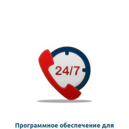
Программное обеспечение для