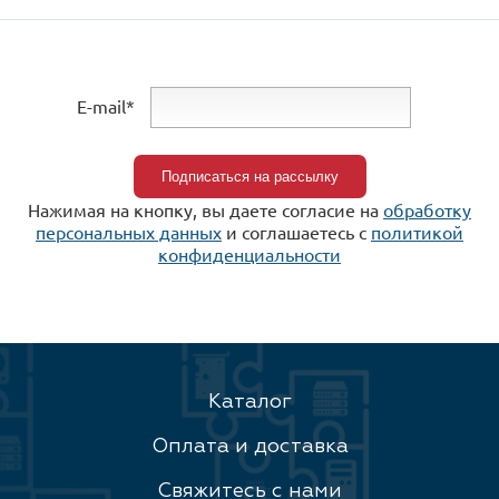
E-mail*
Нажимая на кнопку, вы даете согласие на
обработку
персональных данных
и соглашаетесь c
политикой
конфиденциальности
Каталог
Оплата и доставка
Свяжитесь с нами