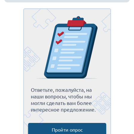
Ответьте, пожалуйста, на
наши вопросы, чтобы мы
могли сделать вам более
интересное предложение.
Пройти опрос