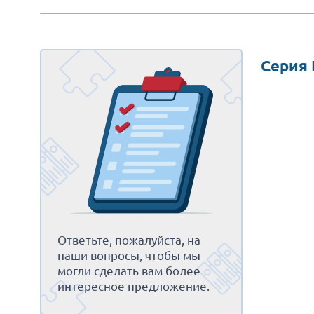
Серия 
Ответьте, пожалуйста, на
наши вопросы, чтобы мы
могли сделать вам более
интересное предложение.