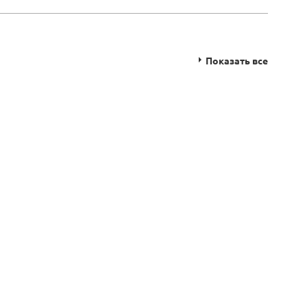
Показать все