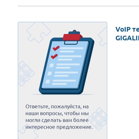
VoIP 
GIGAL
Ответьте, пожалуйста, на
наши вопросы, чтобы мы
могли сделать вам более
интересное предложение.