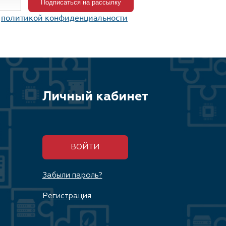
c
политикой конфиденциальности
Личный кабинет
ВОЙТИ
Забыли пароль?
Регистрация