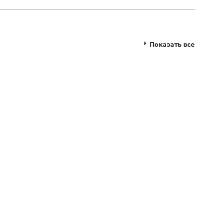
Показать все