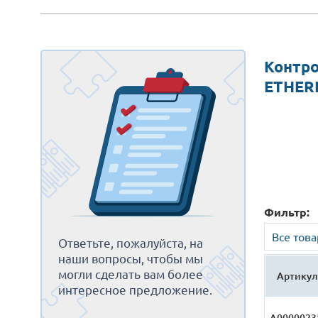
Контр
ETHER
Фильтр:
Все тов
Ответьте, пожалуйста, на
наши вопросы, чтобы мы
могли сделать вам более
Артикул
интересное предложение.
А0000023