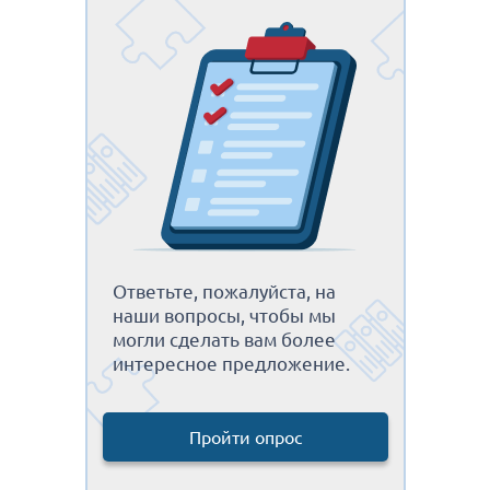
Ответьте, пожалуйста, на
наши вопросы, чтобы мы
могли сделать вам более
интересное предложение.
Пройти опрос