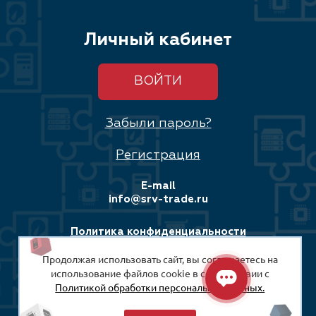
Личный кабинет
ВОЙТИ
Забыли пароль?
Регистрация
E-mail
info@srv-trade.ru
Политика конфиденциальности
Продолжая использовать сайт, вы соглашаетесь на
Соглашение на обработку персональных данных
использование файлов cookie в соответствии с
Политикой обработки персональных данных.
© 2008-2026
ООО «СРВ-Трейд»