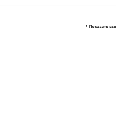
Показать все