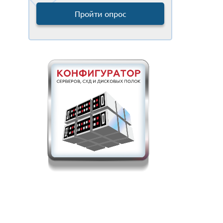
Пройти опрос