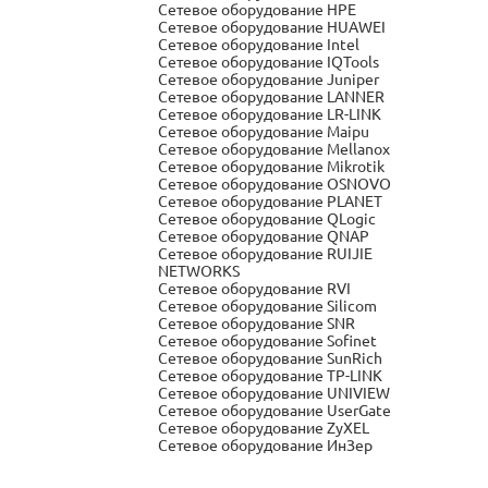
Сетевое оборудование HPE
Сетевое оборудование HUAWEI
Сетевое оборудование Intel
Сетевое оборудование IQTools
Сетевое оборудование Juniper
Сетевое оборудование LANNER
Сетевое оборудование LR-LINK
Сетевое оборудование Maipu
Сетевое оборудование Mellanox
Сетевое оборудование Mikrotik
Сетевое оборудование OSNOVO
Сетевое оборудование PLANET
Сетевое оборудование QLogic
Сетевое оборудование QNAP
Сетевое оборудование RUIJIE
NETWORKS
Сетевое оборудование RVI
Сетевое оборудование Silicom
Сетевое оборудование SNR
Сетевое оборудование Sofinet
Сетевое оборудование SunRich
Сетевое оборудование TP-LINK
Сетевое оборудование UNIVIEW
Сетевое оборудование UserGate
Сетевое оборудование ZyXEL
Сетевое оборудование ИнЗер