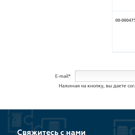
00-00047
E-mail*
Нажимая на кнопку, вы даете со
Свяжитесь с нами