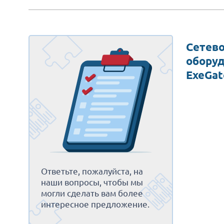
Сетев
обору
ExeGat
Ответьте, пожалуйста, на
наши вопросы, чтобы мы
могли сделать вам более
интересное предложение.