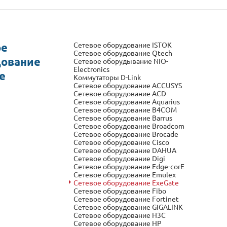
Cетевое оборудование ISTOK
ое
Cетевое оборудование Qtech
дование
Cетевое оборудывание NIO-
Electronics
e
Коммутаторы D-Link
Сетевое оборудование ACCUSYS
Сетевое оборудование ACD
Сетевое оборудование Aquarius
Сетевое оборудование B4COM
Сетевое оборудование Barrus
Сетевое оборудование Broadcom
Сетевое оборудование Brocade
Сетевое оборудование Cisco
Сетевое оборудование DAHUA
Сетевое оборудование Digi
Сетевое оборудование Edge-corE
Сетевое оборудование Emulex
Сетевое оборудование ExeGate
Сетевое оборудование Fibo
Сетевое оборудование Fortinet
Сетевое оборудование GIGALINK
Сетевое оборудование H3C
Сетевое оборудование HP