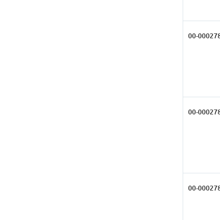
00-00027
00-00027
00-00027