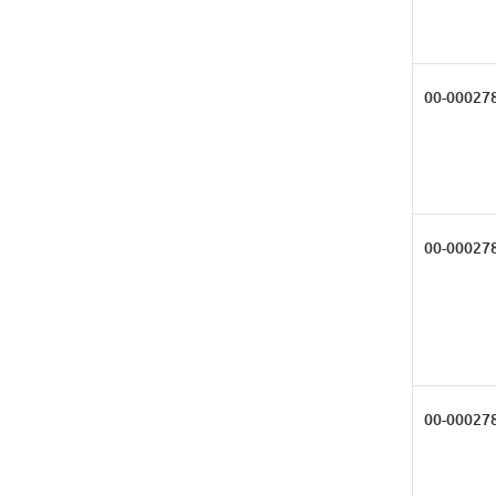
00-00027
00-00027
00-00027